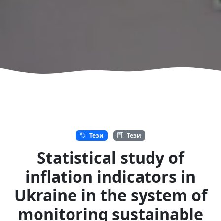
Тези
Тези
Statistical study of
inflation indicators in
Ukraine in the system of
monitoring sustainable