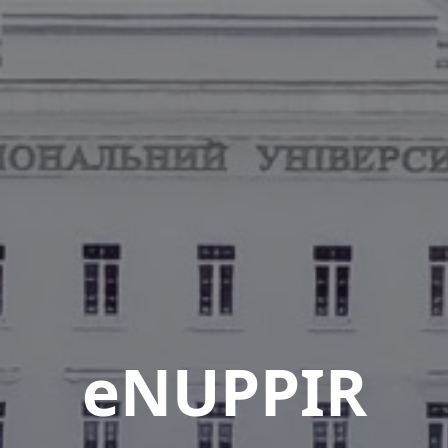
eNUPPIR