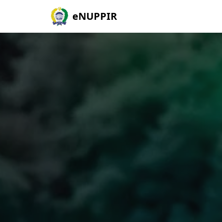
eNUPPIR