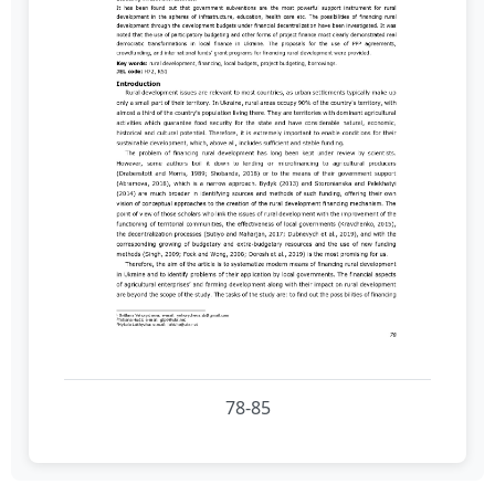
78-85