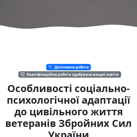
Дипломна робота
Кваліфікаційна робота здобувача вищої освіти
Особливості соціально-
психологічної адаптації
до цивільного життя
ветеранів Збройних Сил
України