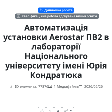
Дипломна робота
Кваліфікаційна робота здобувача вищої освіти
Автоматизація
установки Aerostar ПВ2 в
лабораторії
Національного
університету імені Юрія
Кондратюка
ID елемента: 77876
1 Медіафайлів
2026/05/26