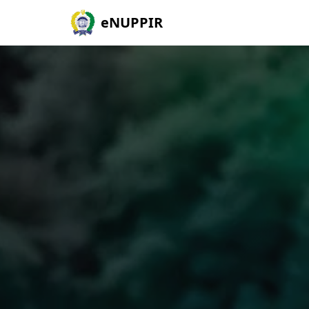
eNUPPIR