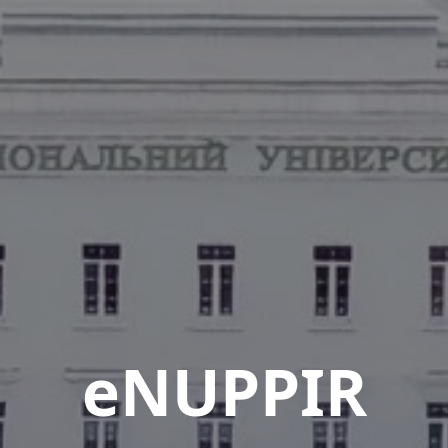
eNUPPIR