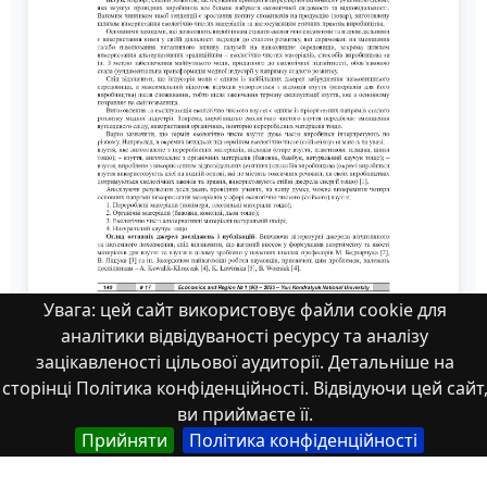
Увага: цей сайт використовує файли cookie для
аналітики відвідуваності ресурсу та аналізу
стаття
зацікавленості цільової аудиторії. Детальніше на
сторінці Політика конфіденційності. Відвідуючи цей сайт
ви приймаєте її.
Прийняти
Політика конфіденційності