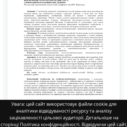
Увага: цей сайт використовує файли cookie для
аналітики відвідуваності ресурсу та аналізу
Формування_2016
зацікавленості цільової аудиторії. Детальніше на
сторінці Політика конфіденційності. Відвідуючи цей сайт