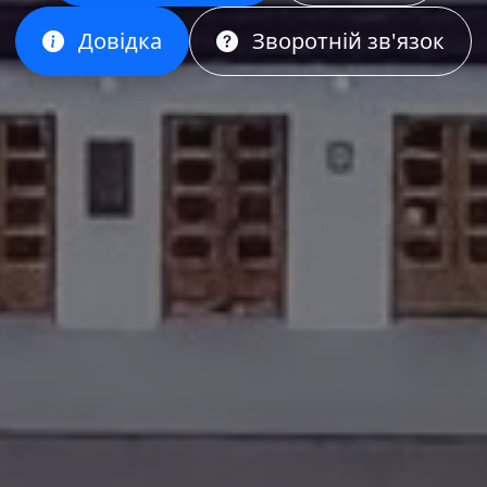
Довідка
Зворотній зв'язок