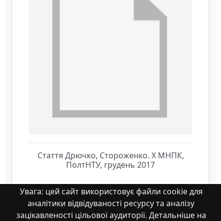
Стаття Дрючко, Стороженко. Х МНПК,
ПолтНТУ, грудень 2017
Увага: цей сайт використовує файли cookie для
аналітики відвідуваності ресурсу та аналізу
зацікавленості цільової аудиторії. Детальніше на