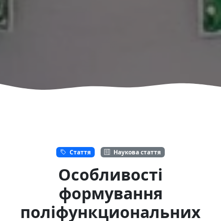
Стаття
Наукова стаття
Особливості
формування
поліфункциональних