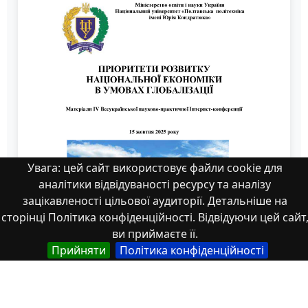
Увага: цей сайт використовує файли cookie для
аналітики відвідуваності ресурсу та аналізу
зацікавленості цільової аудиторії. Детальніше на
сторінці Політика конфіденційності. Відвідуючи цей сайт
ви приймаєте її.
Прийняти
Політика конфіденційності