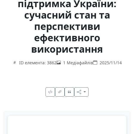
підтримка України:
сучасний стан та
перспективи
ефективного
використання
ID елемента: 3862
1 Медіафайлів
2025/11/14