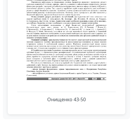
Онищенко 43-50