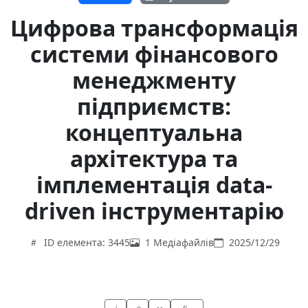
Цифрова трансформація
системи фінансового
менеджменту
підприємств:
концептуальна
архітектура та
імплементація data-
driven інструментарію
ID елемента: 3445
1 Медіафайлів
2025/12/29