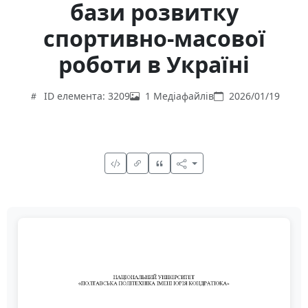
бази розвитку
спортивно-масової
роботи в Україні
ID елемента: 3209
1 Медіафайлів
2026/01/19