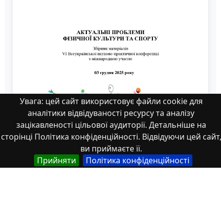
Увага: цей сайт використовує файли cookie для
аналітики відвідуваності ресурсу та аналізу
зацікавленості цільової аудиторії. Детальніше на
сторінці Політика конфіденційності. Відвідуючи цей сайт
ви приймаєте її.
Прийняти
Політика конфіденційності
ЗБІРНИК_Актуальні проблеми 2025 9-11