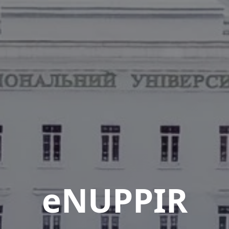
eNUPPIR