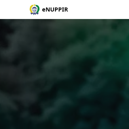
eNUPPIR