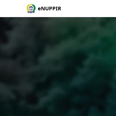
eNUPPIR