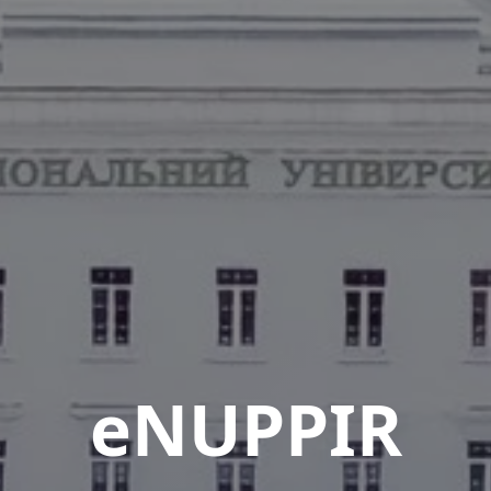
eNUPPIR