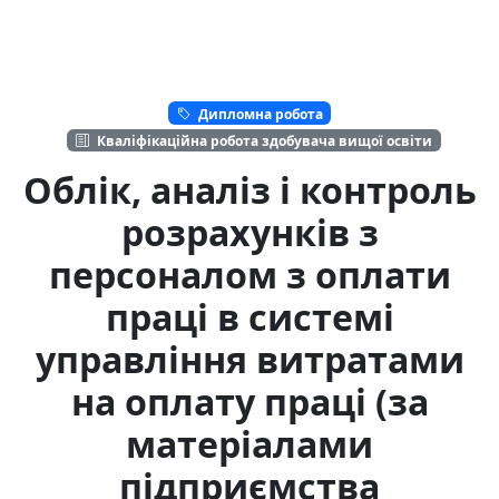
Дипломна робота
Кваліфікаційна робота здобувача вищої освіти
Облік, аналіз і контроль
розрахунків з
персоналом з оплати
праці в системі
управління витратами
на оплату праці (за
матеріалами
підприємства