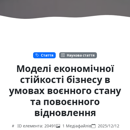
Стаття
Наукова стаття
Моделі економічної
стійкості бізнесу в
умовах воєнного стану
та повоєнного
відновлення
ID елемента: 20491
1 Медіафайлів
2025/12/12