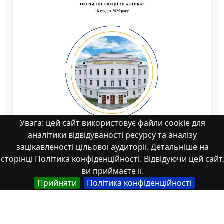
Увага: цей сайт використовує файли cookie для
аналітики відвідуваності ресурсу та аналізу
зацікавленості цільової аудиторії. Детальніше на
сторінці Політика конфіденційності. Відвідуючи цей сайт
ви приймаєте її.
25
Прийняти
Політика конфіденційності