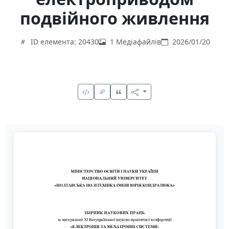
подвійного живлення
ID елемента: 20430
1 Медіафайлів
2026/01/20