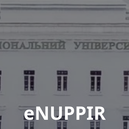
eNUPPIR