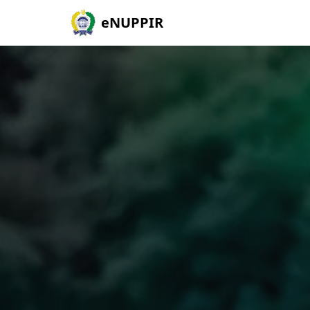
eNUPPIR