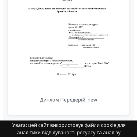
Диплом Передерій_new
Увага: цей сайт використовує файли cookie для
аналітики відвідуваності ресурсу та аналізу