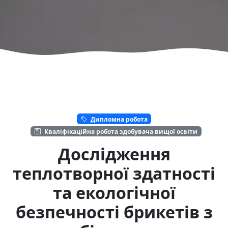
Дипломна робота
Кваліфікаційна робота здобувача вищої освіти
Дослідження
теплотворної здатності
та екологічної
безпечності брикетів з