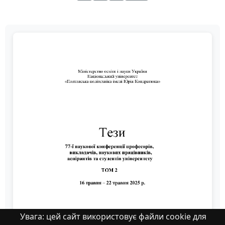
Увага: цей сайт використовує файли cookie для