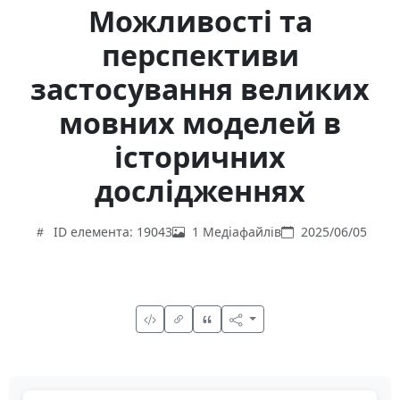
Можливості та
перспективи
застосування великих
мовних моделей в
історичних
дослідженнях
ID елемента: 19043
1 Медіафайлів
2025/06/05