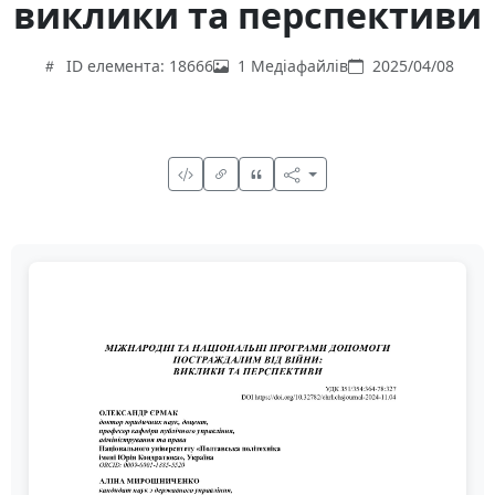
виклики та перспективи
ID елемента: 18666
1 Медіафайлів
2025/04/08