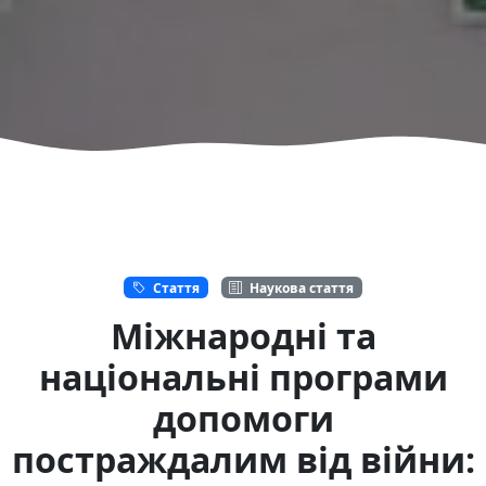
Стаття
Наукова стаття
Міжнародні та
національні програми
допомоги
постраждалим від війни: