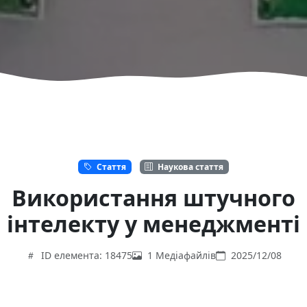
Стаття
Наукова стаття
Використання штучного
інтелекту у менеджменті
ID елемента: 18475
1 Медіафайлів
2025/12/08