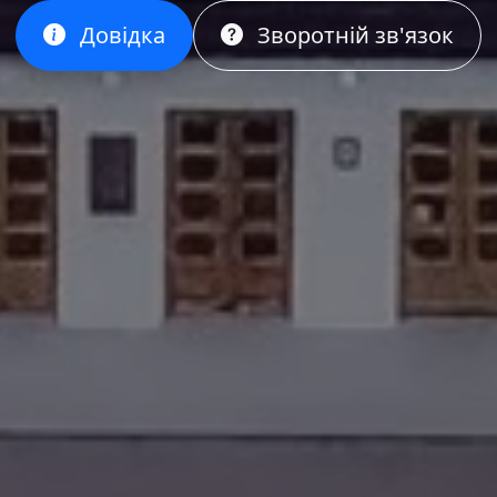
Довідка
Зворотній зв'язок