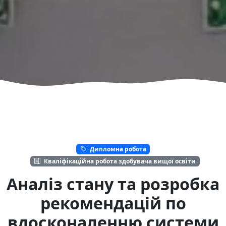
Дипломна робота
Кваліфікаційна робота здобувача вищої освіти
Аналіз стану та розробка
рекомендацій по
вдосконаленню системи