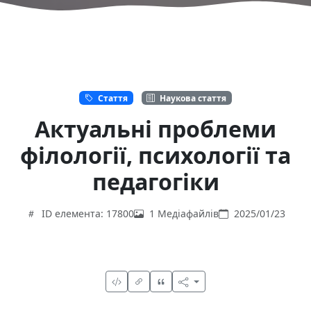
Стаття
Наукова стаття
Актуальні проблеми
філології, психології та
педагогіки
ID елемента: 17800
1 Медіафайлів
2025/01/23