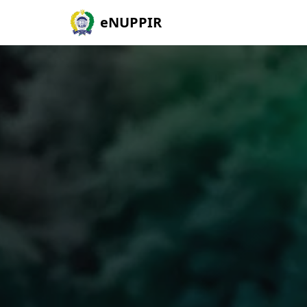
eNUPPIR