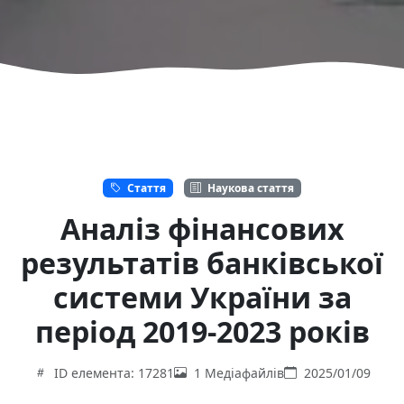
Стаття
Наукова стаття
Аналіз фінансових
результатів банківської
системи України за
період 2019-2023 років
ID елемента: 17281
1 Медіафайлів
2025/01/09