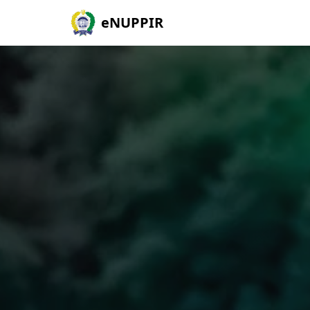
eNUPPIR