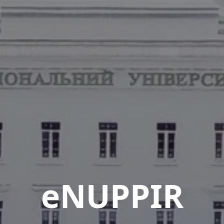
eNUPPIR