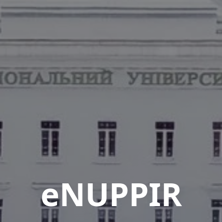
eNUPPIR