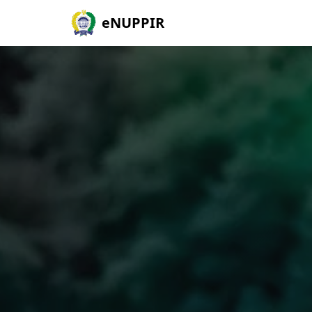
eNUPPIR