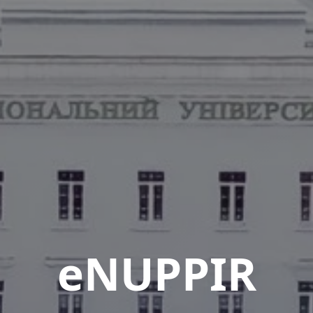
eNUPPIR