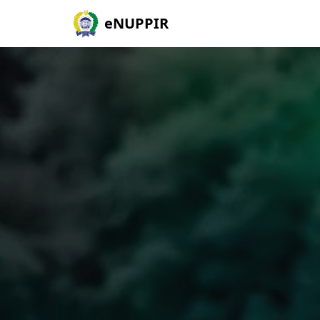
eNUPPIR