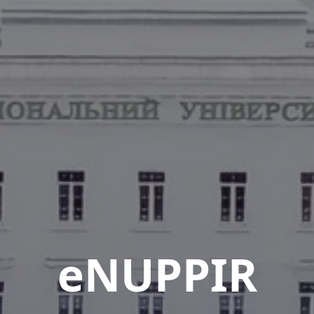
eNUPPIR