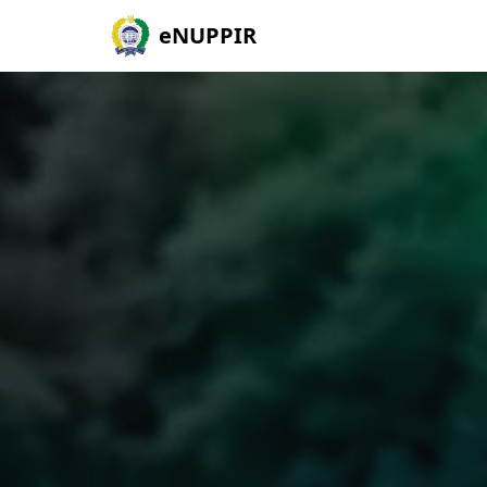
eNUPPIR