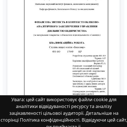
Увага: цей сайт використовує файли cookie для
аналітики відвідуваності ресурсу та аналізу
зацікавленості цільової аудиторії. Детальніше на
сторінці Політика конфіденційності. Відвідуючи цей сайт
ви приймаєте її.