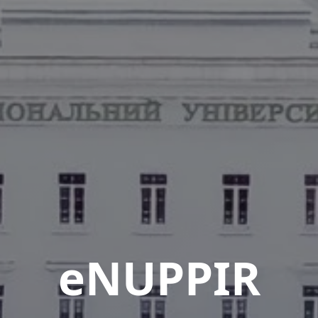
eNUPPIR