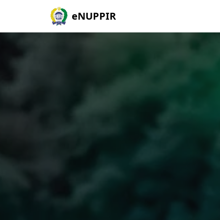
eNUPPIR