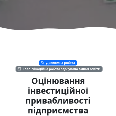
Дипломна робота
Кваліфікаційна робота здобувача вищої освіти
Оцінювання
інвестиційної
привабливості
підприємства