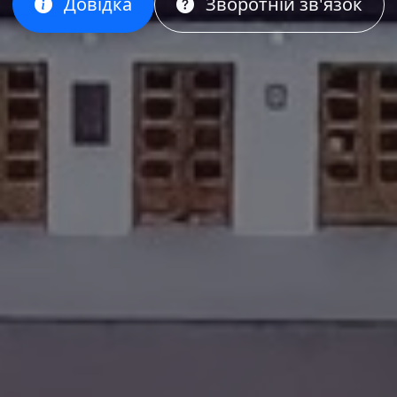
Довідка
Зворотній зв'язок