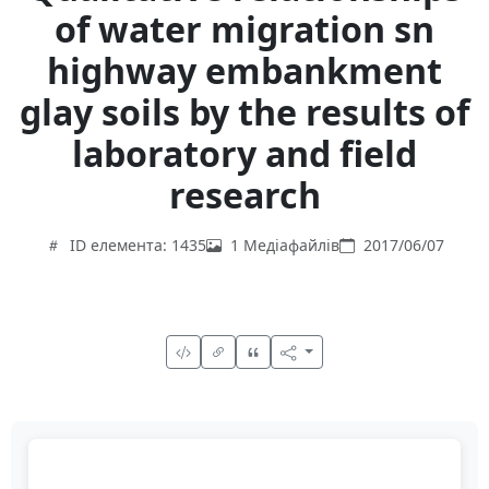
of water migration sn
highway embankment
glay soils by the results of
laboratory and field
research
ID елемента: 1435
1 Медіафайлів
2017/06/07