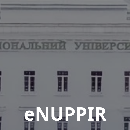
eNUPPIR