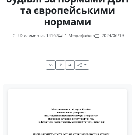
та європейськими
нормами
ID елемента: 14167
1 Медіафайлів
2024/06/19