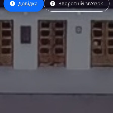
Довідка
Зворотній зв'язок