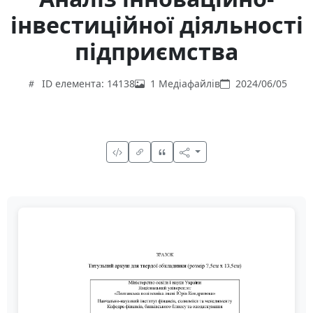
інвестиційної діяльності
підприємства
ID елемента: 14138
1 Медіафайлів
2024/06/05