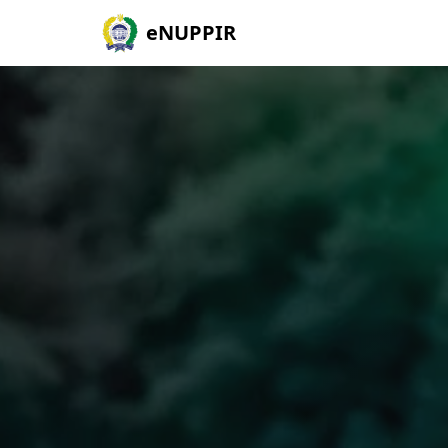
eNUPPIR