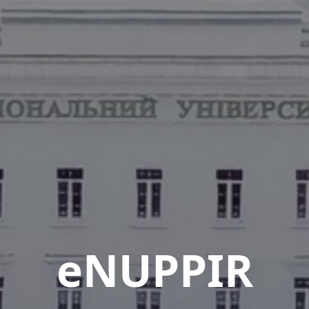
eNUPPIR