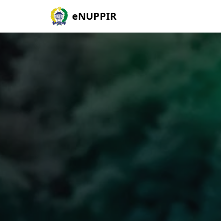
eNUPPIR