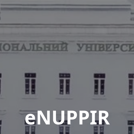
eNUPPIR