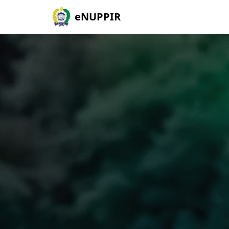
eNUPPIR