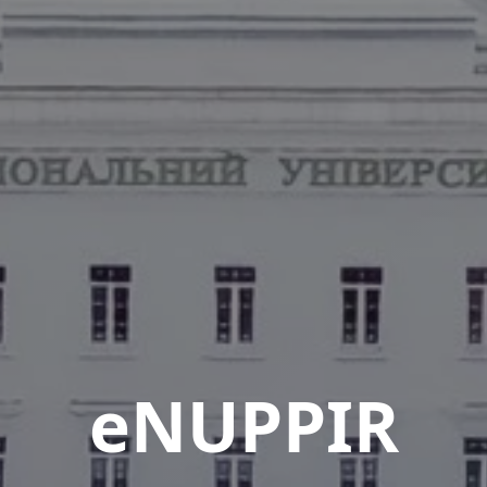
eNUPPIR