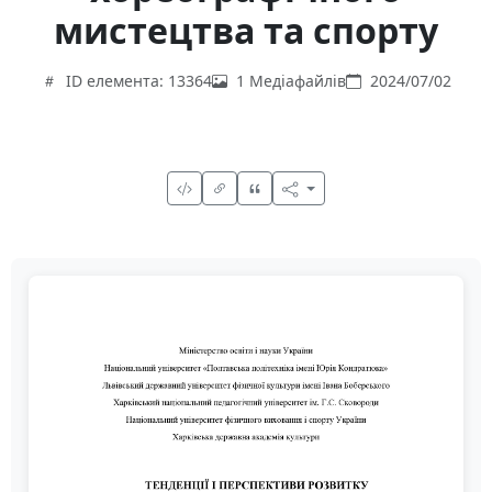
мистецтва та спорту
ID елемента: 13364
1 Медіафайлів
2024/07/02