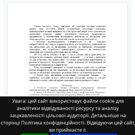
Увага: цей сайт використовує файли cookie для
аналітики відвідуваності ресурсу та аналізу
зацікавленості цільової аудиторії. Детальніше на
сторінці Політика конфіденційності. Відвідуючи цей сайт
ви приймаєте її.