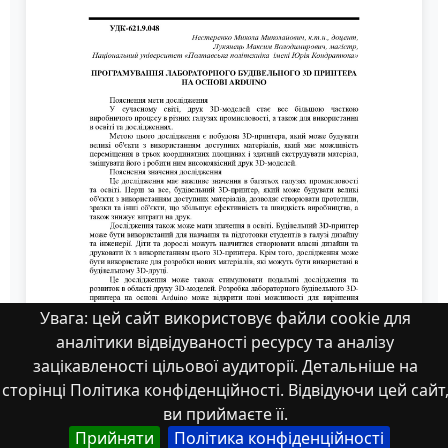
Увага: цей сайт використовує файли cookie для
аналітики відвідуваності ресурсу та аналізу
зацікавленості цільової аудиторії. Детальніше на
сторінці Політика конфіденційності. Відвідуючи цей сайт
ви приймаєте її.
Прийняти
Політика конфіденційності