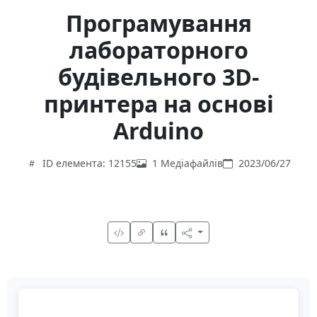
Програмування
лабораторного
будівельного 3D-
принтера на основі
Arduino
ID елемента: 12155
1 Медіафайлів
2023/06/27