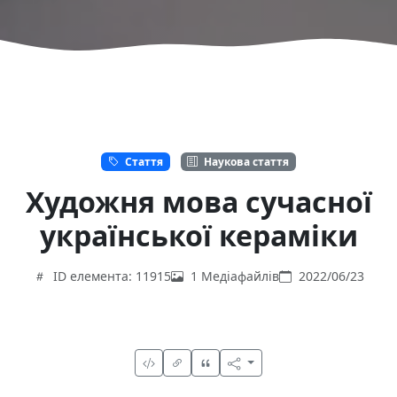
Стаття
Наукова стаття
Художня мова сучасної
української кераміки
ID елемента: 11915
1 Медіафайлів
2022/06/23