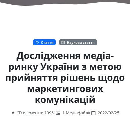
Стаття
Наукова стаття
Дослідження медіа-
ринку України з метою
прийняття рішень щодо
маркетингових
комунікацій
ID елемента: 10961
1 Медіафайлів
2022/02/25