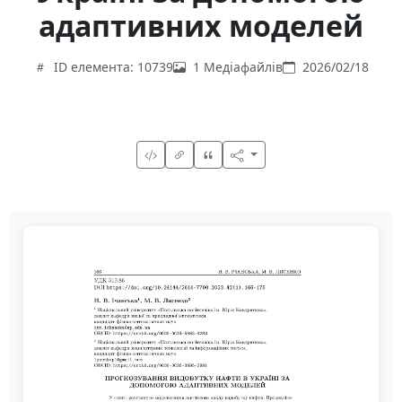
адаптивних моделей
ID елемента: 10739
1 Медіафайлів
2026/02/18