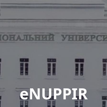
eNUPPIR