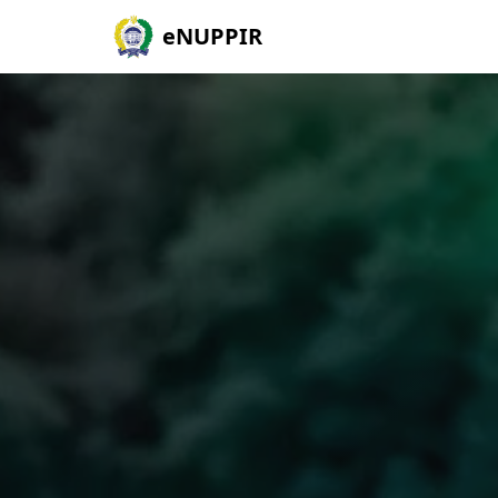
eNUPPIR